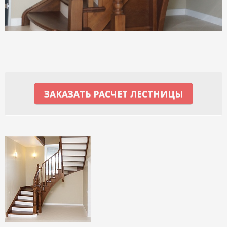
ЗАКАЗАТЬ РАСЧЕТ ЛЕСТНИЦЫ