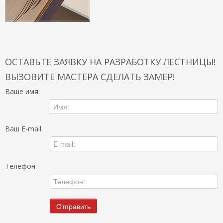
ОСТАВЬТЕ ЗАЯВКУ НА РАЗРАБОТКУ ЛЕСТНИЦЫ!
ВЫЗОВИТЕ МАСТЕРА СДЕЛАТЬ ЗАМЕР!
Ваше имя:
Ваш E-mail:
Телефон: