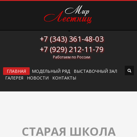
+7 (343) 361-48-03
+7 (929) 212-11-79
Работаем по России
ГЛАВНАЯ
МОДЕЛЬНЫЙ РЯД
ВЫСТАВОЧНЫЙ ЗАЛ
ГАЛЕРЕЯ
НОВОСТИ
КОНТАКТЫ
СТАРАЯ ШКОЛА