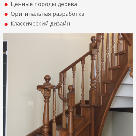
Ценные породы дерева
Оригинальная разработка
Классический дизайн